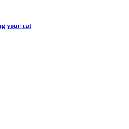
 your cat