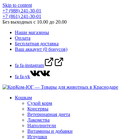
Skip to content
+7 (988) 241-30-01
+7 (861) 241-30-01
Без выходных с 10.00 до 20.00
Наши магазины
Оплата
Бесплатная доставка
Ваш аккаунт (0 бонусов)
fa fa-instagram
fa fa-vk
Кошкам
Сухой корм
Консервы
Ветеринарная диета
Лакомства
Наполнители
Витамины и добавки
Игрушки