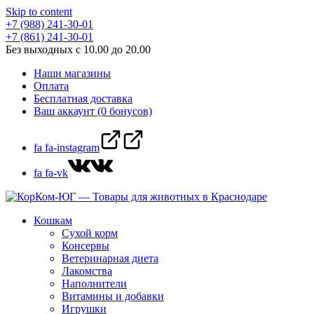
Skip to content
+7 (988) 241-30-01
+7 (861) 241-30-01
Без выходных с 10.00 до 20.00
Наши магазины
Оплата
Бесплатная доставка
Ваш аккаунт (0 бонусов)
fa fa-instagram
fa fa-vk
Кошкам
Сухой корм
Консервы
Ветеринарная диета
Лакомства
Наполнители
Витамины и добавки
Игрушки