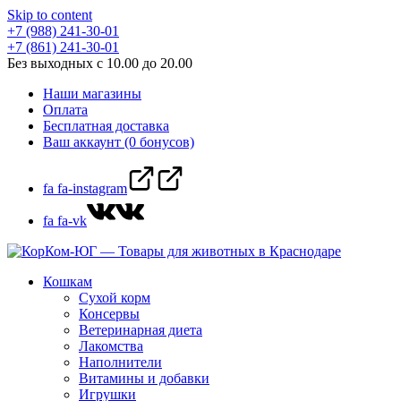
Skip to content
+7 (988) 241-30-01
+7 (861) 241-30-01
Без выходных с 10.00 до 20.00
Наши магазины
Оплата
Бесплатная доставка
Ваш аккаунт (0 бонусов)
fa fa-instagram
fa fa-vk
Кошкам
Сухой корм
Консервы
Ветеринарная диета
Лакомства
Наполнители
Витамины и добавки
Игрушки