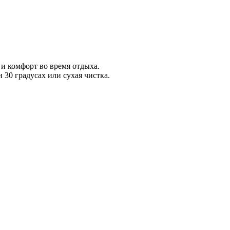
 и комфорт во время отдыха.
30 градусах или сухая чистка.