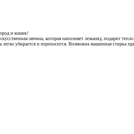
ород и кошек!
скусственная овчина, которая наполняет лежанку, подарит тепло
легко убирается и переносится. Возможна машинная стирка при 