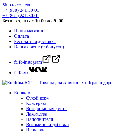
Skip to content
+7 (988) 241-30-01
+7 (861) 241-30-01
Без выходных с 10.00 до 20.00
Наши магазины
Оплата
Бесплатная доставка
Ваш аккаунт (0 бонусов)
fa fa-instagram
fa fa-vk
Кошкам
Сухой корм
Консервы
Ветеринарная диета
Лакомства
Наполнители
Витамины и добавки
Игрушки