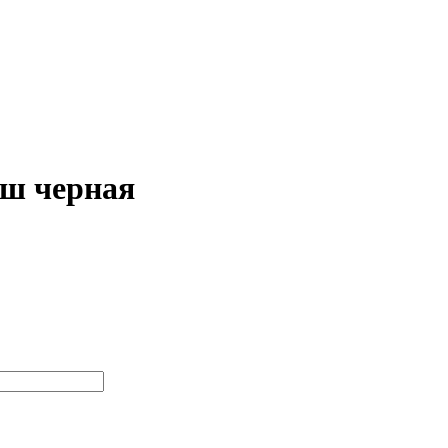
ш черная