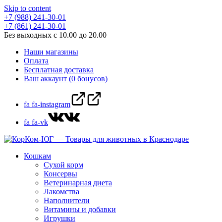
Skip to content
+7 (988) 241-30-01
+7 (861) 241-30-01
Без выходных с 10.00 до 20.00
Наши магазины
Оплата
Бесплатная доставка
Ваш аккаунт (0 бонусов)
fa fa-instagram
fa fa-vk
Кошкам
Сухой корм
Консервы
Ветеринарная диета
Лакомства
Наполнители
Витамины и добавки
Игрушки