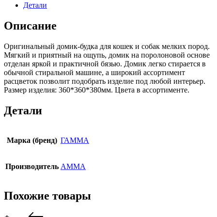
Детали
Описание
Оригинальный домик-будка для кошек и собак мелких пород.
Мягкий и приятный на ощупь, домик на поролоновой основе
отделан яркой и практичной бязью. Домик легко стирается в
обычной стиральной машине, а широкий ассортимент
расцветок позволит подобрать изделие под любой интерьер.
Размер изделия: 360*360*380мм. Цвета в ассортименте.
Детали
Марка (бренд)
ГАММА
Производитель
АММА
Похожие товары