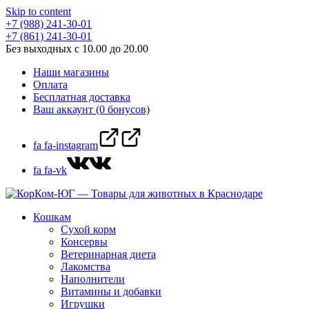
Skip to content
+7 (988) 241-30-01
+7 (861) 241-30-01
Без выходных с 10.00 до 20.00
Наши магазины
Оплата
Бесплатная доставка
Ваш аккаунт (0 бонусов)
fa fa-instagram
fa fa-vk
Кошкам
Сухой корм
Консервы
Ветеринарная диета
Лакомства
Наполнители
Витамины и добавки
Игрушки