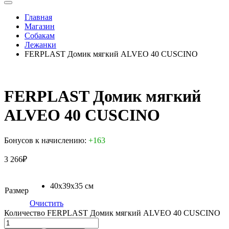
Главная
Магазин
Собакам
Лежанки
FERPLAST Домик мягкий ALVEO 40 CUSCINO
FERPLAST Домик мягкий
ALVEO 40 CUSCINO
Бонусов к начислению:
+163
3 266
₽
40х39х35 см
Размер
Очистить
Количество FERPLAST Домик мягкий ALVEO 40 CUSCINO