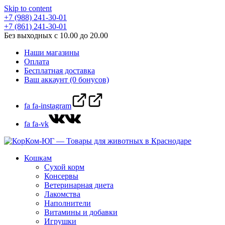
Skip to content
+7 (988) 241-30-01
+7 (861) 241-30-01
Без выходных с 10.00 до 20.00
Наши магазины
Оплата
Бесплатная доставка
Ваш аккаунт (0 бонусов)
fa fa-instagram
fa fa-vk
Кошкам
Сухой корм
Консервы
Ветеринарная диета
Лакомства
Наполнители
Витамины и добавки
Игрушки