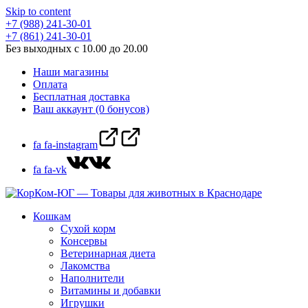
Skip to content
+7 (988) 241-30-01
+7 (861) 241-30-01
Без выходных с 10.00 до 20.00
Наши магазины
Оплата
Бесплатная доставка
Ваш аккаунт (0 бонусов)
fa fa-instagram
fa fa-vk
Кошкам
Сухой корм
Консервы
Ветеринарная диета
Лакомства
Наполнители
Витамины и добавки
Игрушки