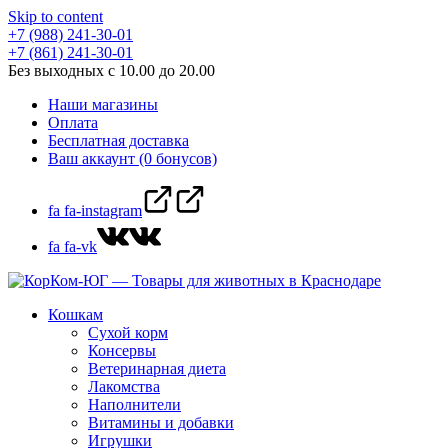
Skip to content
+7 (988) 241-30-01
+7 (861) 241-30-01
Без выходных с 10.00 до 20.00
Наши магазины
Оплата
Бесплатная доставка
Ваш аккаунт (0 бонусов)
fa fa-instagram
fa fa-vk
Кошкам
Сухой корм
Консервы
Ветеринарная диета
Лакомства
Наполнители
Витамины и добавки
Игрушки