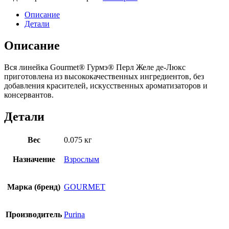
Описание
Детали
Описание
Вся линейка Gourmet® Гурмэ® Перл Желе де-Люкс
приготовлена из высококачественных ингредиентов, без
добавления красителей, искусственных ароматизаторов и
консервантов.
Детали
Вес
0.075 кг
Назначение
Взрослым
Марка (бренд)
GOURMET
Производитель
Purina