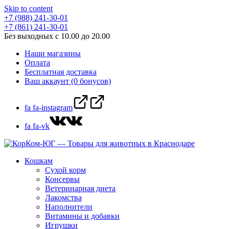
Skip to content
+7 (988) 241-30-01
+7 (861) 241-30-01
Без выходных с 10.00 до 20.00
Наши магазины
Оплата
Бесплатная доставка
Ваш аккаунт (0 бонусов)
fa fa-instagram
fa fa-vk
Кошкам
Сухой корм
Консервы
Ветеринарная диета
Лакомства
Наполнители
Витамины и добавки
Игрушки