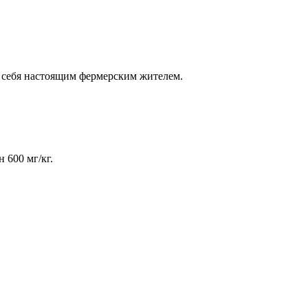
ь себя настоящим фермерским жителем.
 600 мг/кг.