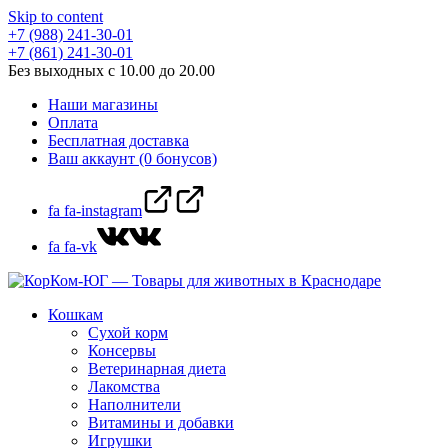
Skip to content
+7 (988) 241-30-01
+7 (861) 241-30-01
Без выходных с 10.00 до 20.00
Наши магазины
Оплата
Бесплатная доставка
Ваш аккаунт (0 бонусов)
fa fa-instagram
fa fa-vk
Кошкам
Сухой корм
Консервы
Ветеринарная диета
Лакомства
Наполнители
Витамины и добавки
Игрушки