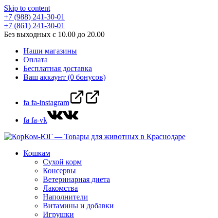
Skip to content
+7 (988) 241-30-01
+7 (861) 241-30-01
Без выходных с 10.00 до 20.00
Наши магазины
Оплата
Бесплатная доставка
Ваш аккаунт (0 бонусов)
fa fa-instagram
fa fa-vk
Кошкам
Сухой корм
Консервы
Ветеринарная диета
Лакомства
Наполнители
Витамины и добавки
Игрушки