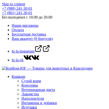
Skip to content
+7 (988) 241-30-01
+7 (861) 241-30-01
Без выходных с 10.00 до 20.00
Наши магазины
Оплата
Бесплатная доставка
Ваш аккаунт (0 бонусов)
fa fa-instagram
fa fa-vk
Кошкам
Сухой корм
Консервы
Ветеринарная диета
Лакомства
Наполнители
Витамины и добавки
Игрушки