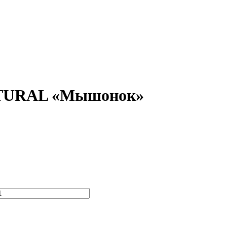
ATURAL «Мышонок»