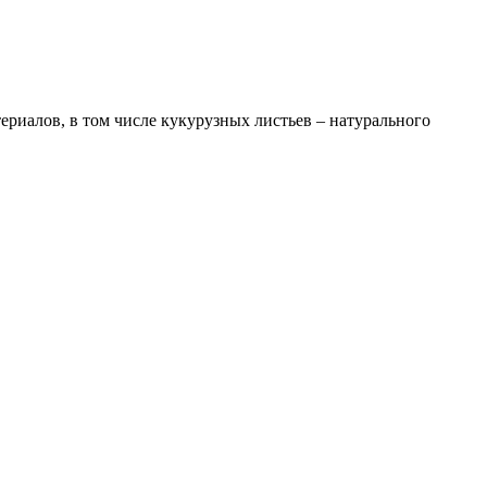
риалов, в том числе кукурузных листьев – натурального