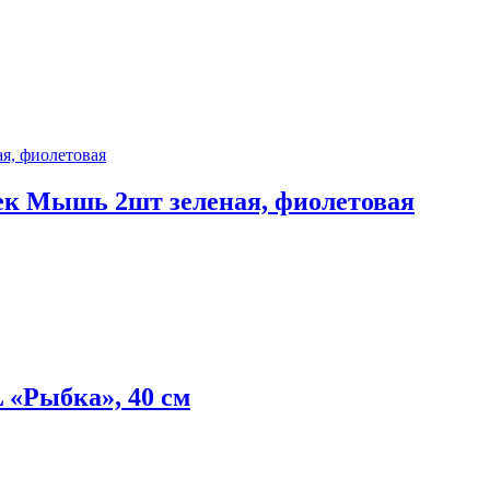
 Мышь 2шт зеленая, фиолетовая
«Рыбка», 40 см