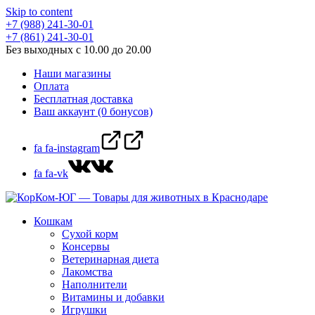
Skip to content
+7 (988) 241-30-01
+7 (861) 241-30-01
Без выходных с 10.00 до 20.00
Наши магазины
Оплата
Бесплатная доставка
Ваш аккаунт (0 бонусов)
fa fa-instagram
fa fa-vk
Кошкам
Сухой корм
Консервы
Ветеринарная диета
Лакомства
Наполнители
Витамины и добавки
Игрушки