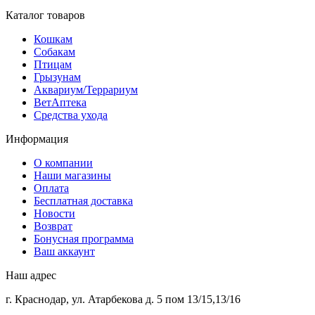
Каталог товаров
Кошкам
Собакам
Птицам
Грызунам
Аквариум/Террариум
ВетАптека
Средства ухода
Информация
О компании
Наши магазины
Оплата
Бесплатная доставка
Новости
Возврат
Бонусная программа
Ваш аккаунт
Наш адрес
г. Краснодар, ул. Атарбекова д. 5 пом 13/15,13/16