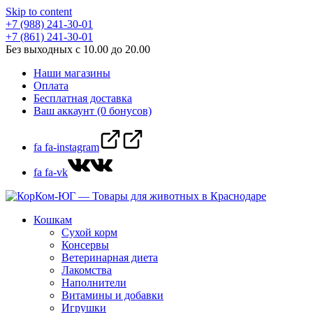
Skip to content
+7 (988) 241-30-01
+7 (861) 241-30-01
Без выходных с 10.00 до 20.00
Наши магазины
Оплата
Бесплатная доставка
Ваш аккаунт (0 бонусов)
fa fa-instagram
fa fa-vk
Кошкам
Сухой корм
Консервы
Ветеринарная диета
Лакомства
Наполнители
Витамины и добавки
Игрушки