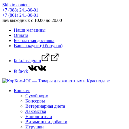
Skip to content
+7 (988) 241-30-01
+7 (861) 241-30-01
Без выходных с 10.00 до 20.00
Наши магазины
Оплата
Бесплатная доставка
Ваш аккаунт (0 бонусов)
fa fa-instagram
fa fa-vk
Кошкам
Сухой корм
Консервы
Ветеринарная диета
Лакомства
Наполнители
Витамины и добавки
Игрушки