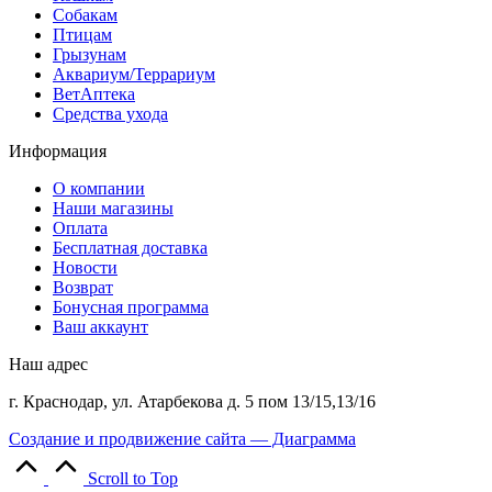
Собакам
Птицам
Грызунам
Аквариум/Террариум
ВетАптека
Средства ухода
Информация
О компании
Наши магазины
Оплата
Бесплатная доставка
Новости
Возврат
Бонусная программа
Ваш аккаунт
Наш адрес
г. Краснодар, ул. Атарбекова д. 5 пом 13/15,13/16
Создание и продвижение сайта — Диаграмма
Scroll to Top