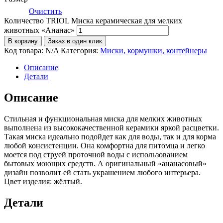
Очистить
Количество TRIOL Миска керамическая для мелких
животных «Ананас»
В корзину
Заказ в один клик
Код товара:
N/A
Категория:
Миски, кормушки, контейнеры
Описание
Детали
Описание
Стильная и функциональная миска для мелких животных
выполнена из высококачественной керамики яркой расцветки.
Такая миска идеально подойдет как для воды, так и для корма
любой консистенции. Она комфортна для питомца и легко
моется под струей проточной воды с использованием
бытовых моющих средств. А оригинальный «ананасовый»
дизайн позволит ей стать украшением любого интерьера.
Цвет изделия: жёлтый.
Детали