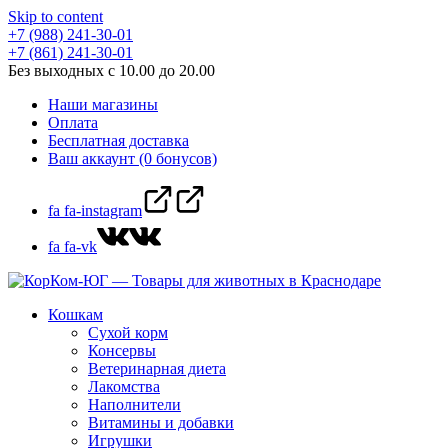
Skip to content
+7 (988) 241-30-01
+7 (861) 241-30-01
Без выходных с 10.00 до 20.00
Наши магазины
Оплата
Бесплатная доставка
Ваш аккаунт (0 бонусов)
fa fa-instagram
fa fa-vk
Кошкам
Сухой корм
Консервы
Ветеринарная диета
Лакомства
Наполнители
Витамины и добавки
Игрушки