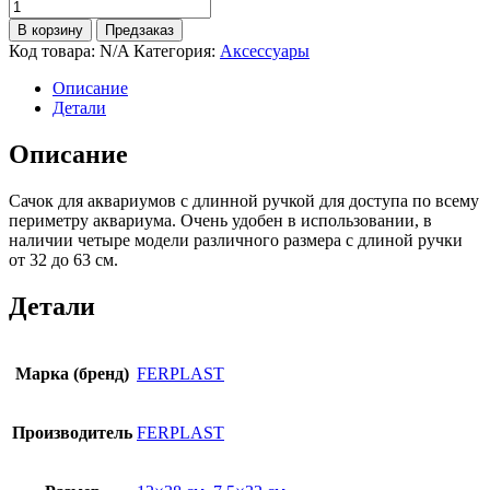
В корзину
Предзаказ
Код товара:
N/A
Категория:
Аксессуары
Описание
Детали
Описание
Сачок для аквариумов с длинной ручкой для доступа по всему
периметру аквариума. Очень удобен в использовании, в
наличии четыре модели различного размера с длиной ручки
от 32 до 63 см.
Детали
Марка (бренд)
FERPLAST
Производитель
FERPLAST