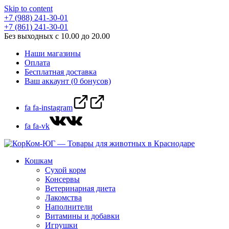
Skip to content
+7 (988) 241-30-01
+7 (861) 241-30-01
Без выходных с 10.00 до 20.00
Наши магазины
Оплата
Бесплатная доставка
Ваш аккаунт (0 бонусов)
fa fa-instagram
fa fa-vk
Кошкам
Сухой корм
Консервы
Ветеринарная диета
Лакомства
Наполнители
Витамины и добавки
Игрушки