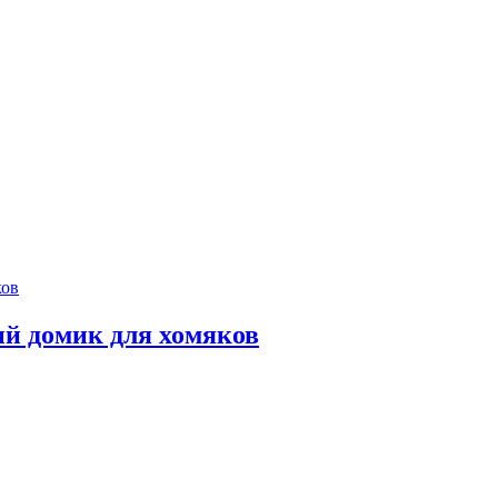
й домик для хомяков