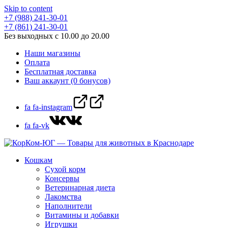
Skip to content
+7 (988) 241-30-01
+7 (861) 241-30-01
Без выходных с 10.00 до 20.00
Наши магазины
Оплата
Бесплатная доставка
Ваш аккаунт (0 бонусов)
fa fa-instagram
fa fa-vk
Кошкам
Сухой корм
Консервы
Ветеринарная диета
Лакомства
Наполнители
Витамины и добавки
Игрушки