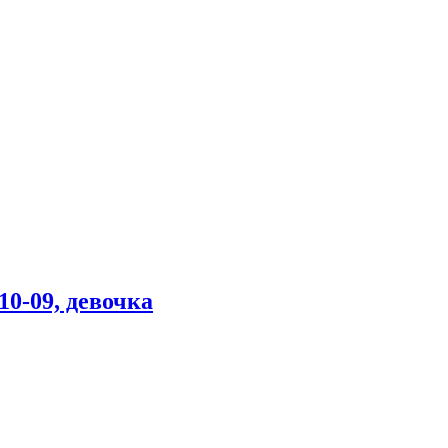
10-09, девочка