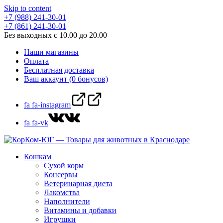
Skip to content
+7 (988) 241-30-01
+7 (861) 241-30-01
Без выходных с 10.00 до 20.00
Наши магазины
Оплата
Бесплатная доставка
Ваш аккаунт (0 бонусов)
fa fa-instagram
fa fa-vk
Кошкам
Сухой корм
Консервы
Ветеринарная диета
Лакомства
Наполнители
Витамины и добавки
Игрушки