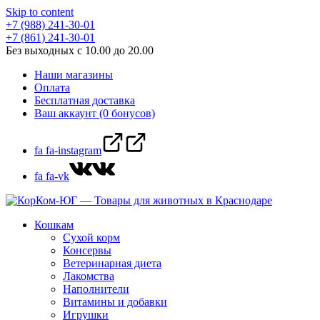
Skip to content
+7 (988) 241-30-01
+7 (861) 241-30-01
Без выходных с 10.00 до 20.00
Наши магазины
Оплата
Бесплатная доставка
Ваш аккаунт (0 бонусов)
fa fa-instagram
fa fa-vk
Кошкам
Сухой корм
Консервы
Ветеринарная диета
Лакомства
Наполнители
Витамины и добавки
Игрушки