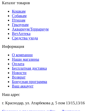
Каталог товаров
Кошкам
Собакам
Птицам
Грызунам
Аквариум/Террариум
ВетАптека
Средства ухода
Информация
О компании
Наши магазины
Оплата
Бесплатная доставка
Новости
Возврат
Бонусная программа
Ваш аккаунт
Наш адрес
г. Краснодар, ул. Атарбекова д. 5 пом 13/15,13/16