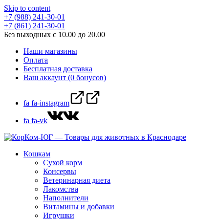
Skip to content
+7 (988) 241-30-01
+7 (861) 241-30-01
Без выходных с 10.00 до 20.00
Наши магазины
Оплата
Бесплатная доставка
Ваш аккаунт (0 бонусов)
fa fa-instagram
fa fa-vk
Кошкам
Сухой корм
Консервы
Ветеринарная диета
Лакомства
Наполнители
Витамины и добавки
Игрушки