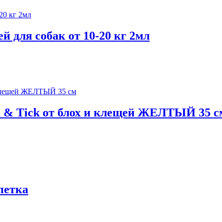
 для собак от 10-20 кг 2мл
& Tick от блох и клещей ЖЕЛТЫЙ 35 с
петка