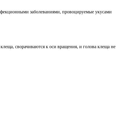
инфекционными заболеваниями, провоцируемые укусами
клеща, сворачиваются к оси вращения, и голова клеща не