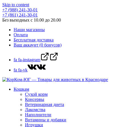
Skip to content
+7 (988) 241-30-01
+7 (861) 241-30-01
Без выходных с 10.00 до 20.00
Наши магазины
Оплата
Бесплатная доставка
Ваш аккаунт (0 бонусов)
fa fa-instagram
fa fa-vk
Кошкам
Сухой корм
Консервы
Ветеринарная диета
Лакомства
Наполнители
Витамины и добавки
Игрушки