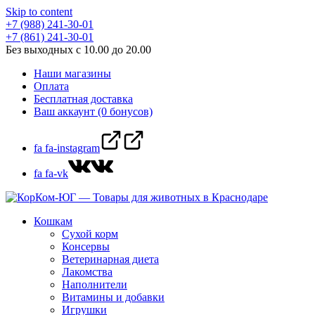
Skip to content
+7 (988) 241-30-01
+7 (861) 241-30-01
Без выходных с 10.00 до 20.00
Наши магазины
Оплата
Бесплатная доставка
Ваш аккаунт (0 бонусов)
fa fa-instagram
fa fa-vk
Кошкам
Сухой корм
Консервы
Ветеринарная диета
Лакомства
Наполнители
Витамины и добавки
Игрушки