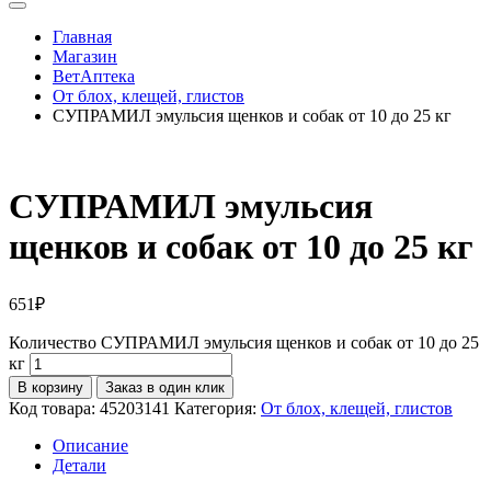
Главная
Магазин
ВетАптека
От блох, клещей, глистов
СУПРАМИЛ эмульсия щенков и собак от 10 до 25 кг
СУПРАМИЛ эмульсия
щенков и собак от 10 до 25 кг
651
₽
Количество СУПРАМИЛ эмульсия щенков и собак от 10 до 25
кг
В корзину
Заказ в один клик
Код товара:
45203141
Категория:
От блох, клещей, глистов
Описание
Детали