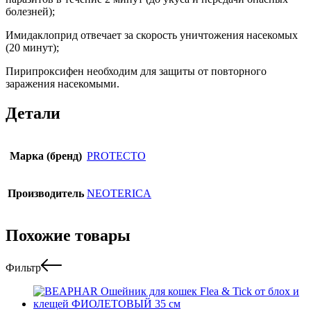
болезней);
Имидаклоприд отвечает за скорость уничтожения насекомых
(20 минут);
Пирипроксифен необходим для защиты от повторного
заражения насекомыми.
Детали
Марка (бренд)
PROTECTO
Производитель
NEOTERICA
Похожие товары
Фильтр