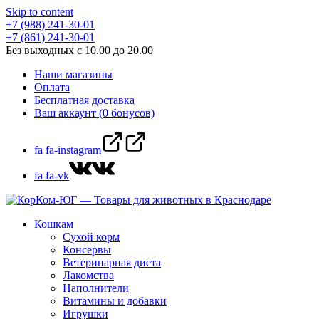
Skip to content
+7 (988) 241-30-01
+7 (861) 241-30-01
Без выходных с 10.00 до 20.00
Наши магазины
Оплата
Бесплатная доставка
Ваш аккаунт (0 бонусов)
fa fa-instagram
fa fa-vk
Кошкам
Сухой корм
Консервы
Ветеринарная диета
Лакомства
Наполнители
Витамины и добавки
Игрушки