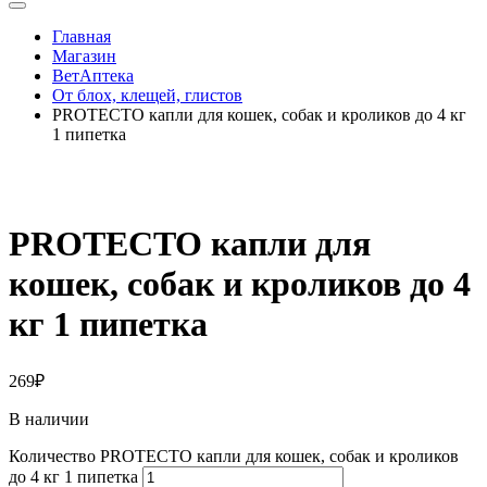
Главная
Магазин
ВетАптека
От блох, клещей, глистов
PROTECTO капли для кошек, собак и кроликов до 4 кг
1 пипетка
PROTECTO капли для
кошек, собак и кроликов до 4
кг 1 пипетка
269
₽
В наличии
Количество PROTECTO капли для кошек, собак и кроликов
до 4 кг 1 пипетка