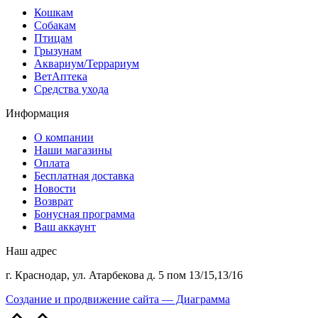
Кошкам
Собакам
Птицам
Грызунам
Аквариум/Террариум
ВетАптека
Средства ухода
Информация
О компании
Наши магазины
Оплата
Бесплатная доставка
Новости
Возврат
Бонусная программа
Ваш аккаунт
Наш адрес
г. Краснодар, ул. Атарбекова д. 5 пом 13/15,13/16
Создание и продвижение сайта — Диаграмма