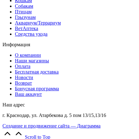
Кошкам
Собакам
Птицам
Грызунам
Аквариум/Террариум
ВетАптека
Средства ухода
Информация
О компании
Наши магазины
Оплата
Бесплатная доставка
Новости
Возврат
Бонусная программа
Ваш аккаунт
Наш адрес
г. Краснодар, ул. Атарбекова д. 5 пом 13/15,13/16
Создание и продвижение сайта — Диаграмма
Scroll to Top