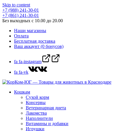
Skip to content
+7 (988) 241-30-01
+7 (861) 241-30-01
Без выходных с 10.00 до 20.00
Наши магазины
Оплата
Бесплатная доставка
Ваш аккаунт (0 бонусов)
fa fa-instagram
fa fa-vk
Кошкам
Сухой корм
Консервы
Ветеринарная диета
Лакомства
Наполнители
Витамины и добавки
Игрушки