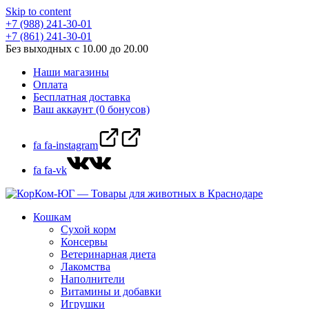
Skip to content
+7 (988) 241-30-01
+7 (861) 241-30-01
Без выходных с 10.00 до 20.00
Наши магазины
Оплата
Бесплатная доставка
Ваш аккаунт (0 бонусов)
fa fa-instagram
fa fa-vk
Кошкам
Сухой корм
Консервы
Ветеринарная диета
Лакомства
Наполнители
Витамины и добавки
Игрушки