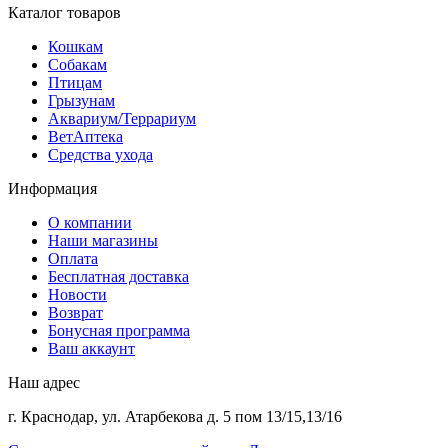
Каталог товаров
Кошкам
Собакам
Птицам
Грызунам
Аквариум/Террариум
ВетАптека
Средства ухода
Информация
О компании
Наши магазины
Оплата
Бесплатная доставка
Новости
Возврат
Бонусная программа
Ваш аккаунт
Наш адрес
г. Краснодар, ул. Атарбекова д. 5 пом 13/15,13/16