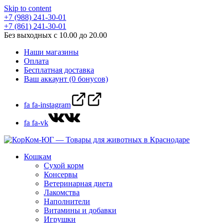
Skip to content
+7 (988) 241-30-01
+7 (861) 241-30-01
Без выходных с 10.00 до 20.00
Наши магазины
Оплата
Бесплатная доставка
Ваш аккаунт (0 бонусов)
fa fa-instagram
fa fa-vk
Кошкам
Сухой корм
Консервы
Ветеринарная диета
Лакомства
Наполнители
Витамины и добавки
Игрушки