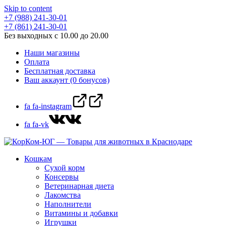
Skip to content
+7 (988) 241-30-01
+7 (861) 241-30-01
Без выходных с 10.00 до 20.00
Наши магазины
Оплата
Бесплатная доставка
Ваш аккаунт (0 бонусов)
fa fa-instagram
fa fa-vk
Кошкам
Сухой корм
Консервы
Ветеринарная диета
Лакомства
Наполнители
Витамины и добавки
Игрушки