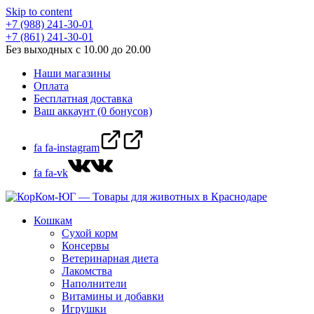
Skip to content
+7 (988) 241-30-01
+7 (861) 241-30-01
Без выходных с 10.00 до 20.00
Наши магазины
Оплата
Бесплатная доставка
Ваш аккаунт (0 бонусов)
fa fa-instagram
fa fa-vk
Кошкам
Сухой корм
Консервы
Ветеринарная диета
Лакомства
Наполнители
Витамины и добавки
Игрушки