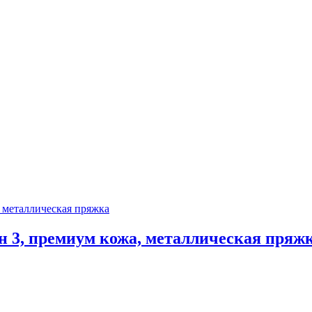
 3, премиум кожа, металлическая пряж