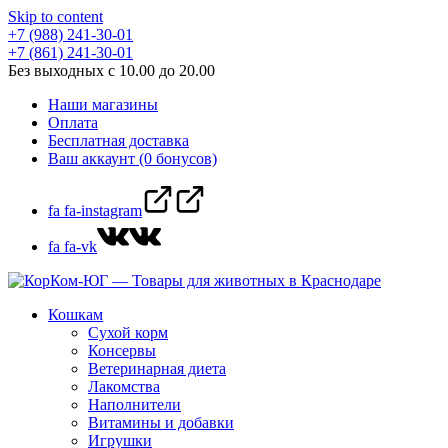
Skip to content
+7 (988) 241-30-01
+7 (861) 241-30-01
Без выходных с 10.00 до 20.00
Наши магазины
Оплата
Бесплатная доставка
Ваш аккаунт (0 бонусов)
fa fa-instagram
fa fa-vk
Кошкам
Сухой корм
Консервы
Ветеринарная диета
Лакомства
Наполнители
Витамины и добавки
Игрушки