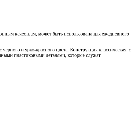
ионным качествам, может быть использована для ежедневного
 черного и ярко-красного цвета. Конструкция классическая, с
очными пластиковыми деталями, которые служат