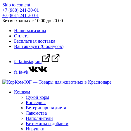
Skip to content
+7 (988) 241-30-01
+7 (861) 241-30-01
Без выходных с 10.00 до 20.00
Наши магазины
Оплата
Бесплатная доставка
Ваш аккаунт (0 бонусов)
fa fa-instagram
fa fa-vk
Кошкам
Сухой корм
Консервы
Ветеринарная диета
Лакомства
Наполнители
Витамины и добавки
Игрушки