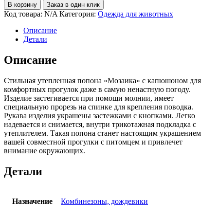
В корзину
Заказ в один клик
Код товара:
N/A
Категория:
Одежда для животных
Описание
Детали
Описание
Стильная утепленная попона «Мозаика» с капюшоном для
комфортных прогулок даже в самую ненастную погоду.
Изделие застегивается при помощи молнии, имеет
специальную прорезь на спинке для крепления поводка.
Рукава изделия украшены застежками с кнопками. Легко
надевается и снимается, внутри трикотажная подкладка с
утеплителем. Такая попона станет настоящим украшением
вашей совместной прогулки с питомцем и привлечет
внимание окружающих.
Детали
Назначение
Комбинезоны, дождевики