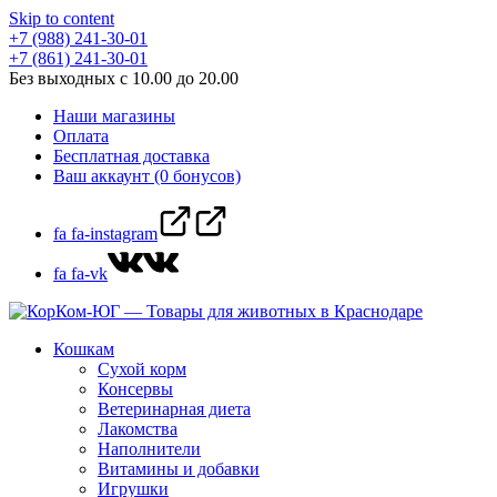
Skip to content
+7 (988) 241-30-01
+7 (861) 241-30-01
Без выходных с 10.00 до 20.00
Наши магазины
Оплата
Бесплатная доставка
Ваш аккаунт (0 бонусов)
fa fa-instagram
fa fa-vk
Кошкам
Сухой корм
Консервы
Ветеринарная диета
Лакомства
Наполнители
Витамины и добавки
Игрушки