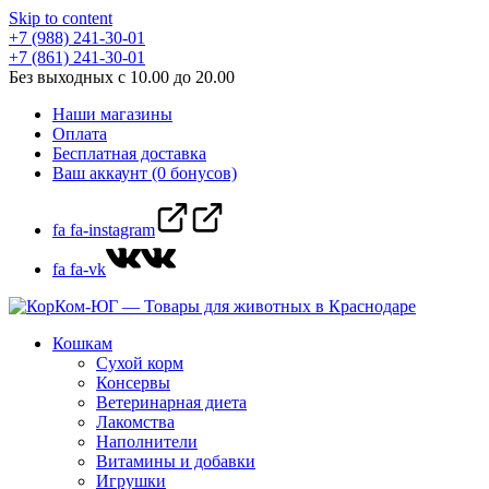
Skip to content
+7 (988) 241-30-01
+7 (861) 241-30-01
Без выходных с 10.00 до 20.00
Наши магазины
Оплата
Бесплатная доставка
Ваш аккаунт (0 бонусов)
fa fa-instagram
fa fa-vk
Кошкам
Сухой корм
Консервы
Ветеринарная диета
Лакомства
Наполнители
Витамины и добавки
Игрушки