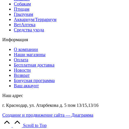
Собакам
Птицам
Грызунам
Аквариум/Террариум
ВетАптека
Средства ухода
Информация
О компании
Наши магазины
Оплата
Бесплатная доставка
Новости
Возврат
Бонусная программа
Ваш аккаунт
Наш адрес
г. Краснодар, ул. Атарбекова д. 5 пом 13/15,13/16
Создание и продвижение сайта — Диаграмма
Scroll to Top