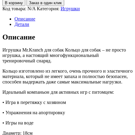
В корзину
Заказ в один клик
Код товара:
N/A
Категория:
Игрушки
Описание
Детали
Описание
Игрушка Mr.Kranch для собак Кольцо для собак – не просто
игрушка, а настоящий многофункциональный
тренировочный снаряд.
Кольцо изготовлено из легкого, очень прочного и эластичного
материала, который не имеет запаха и полностью безопасен,
способен выдержать даже самые максимальные нагрузки.
Идеальный компаньон для активных игр с питомцем:
• Игра в перетяжку с хозяином
• Упражнения на апортировку
• Игры на воде
Диаметр: 18см