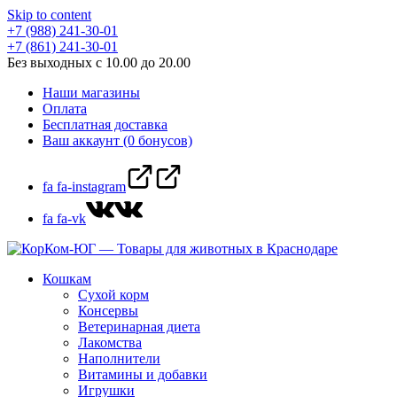
Skip to content
+7 (988) 241-30-01
+7 (861) 241-30-01
Без выходных с 10.00 до 20.00
Наши магазины
Оплата
Бесплатная доставка
Ваш аккаунт (0 бонусов)
fa fa-instagram
fa fa-vk
Кошкам
Сухой корм
Консервы
Ветеринарная диета
Лакомства
Наполнители
Витамины и добавки
Игрушки