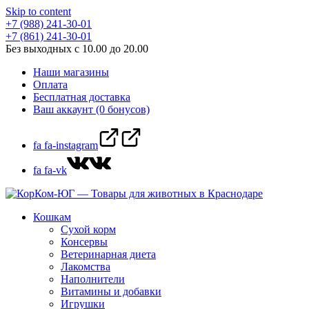
Skip to content
+7 (988) 241-30-01
+7 (861) 241-30-01
Без выходных с 10.00 до 20.00
Наши магазины
Оплата
Бесплатная доставка
Ваш аккаунт (0 бонусов)
fa fa-instagram
fa fa-vk
Кошкам
Сухой корм
Консервы
Ветеринарная диета
Лакомства
Наполнители
Витамины и добавки
Игрушки