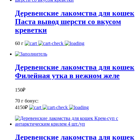
Деревенские лакомства для кошек
Паста вывод шерсти со вкусом
креветки
60 г
Деревенские лакомства для кошек
Филейная утка в нежном желе
150
₽
70 г
бонус:
4
150
₽
Деревенские лакомства для кошек