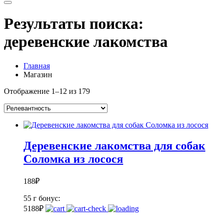
Результаты поиска:
деревенские лакомства
Главная
Магазин
Отображение 1–12 из 179
Деревенские лакомства для собак
Соломка из лосося
188
₽
55 г
бонус:
5
188
₽